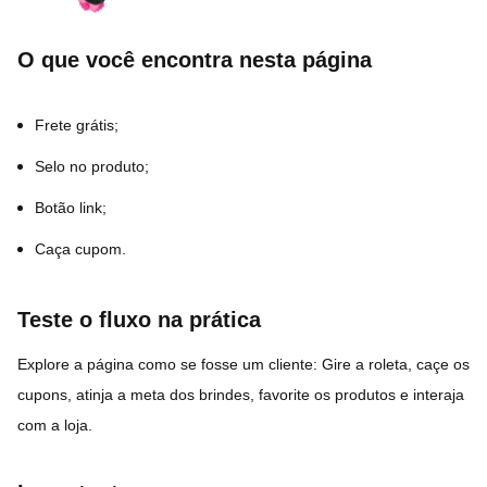
O que você encontra nesta página
Frete grátis;
Selo no produto;
Botão link;
Caça cupom.
Teste o fluxo na prática
Explore a página como se fosse um cliente: Gire a roleta, caçe os
cupons, atinja a meta dos brindes, favorite os produtos e interaja
com a loja.