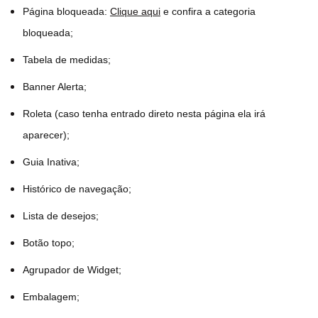
Página bloqueada:
Clique aqui
e confira a categoria
bloqueada;
Tabela de medidas;
Banner Alerta;
Roleta (caso tenha entrado direto nesta página ela irá
aparecer);
Guia Inativa;
Histórico de navegação;
Lista de desejos;
Botão topo;
Agrupador de Widget;
Embalagem;