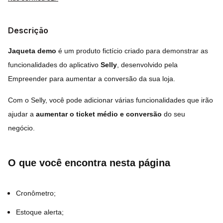
Descrição
Jaqueta demo
é um produto fictício criado para demonstrar as
funcionalidades do aplicativo
Selly
, desenvolvido pela
Empreender para aumentar a conversão da sua loja.
Com o Selly, você pode adicionar várias funcionalidades que irão
ajudar a
aumentar o ticket médio e conversão
do seu
negócio.
O que você encontra nesta página
Cronômetro;
Estoque alerta;