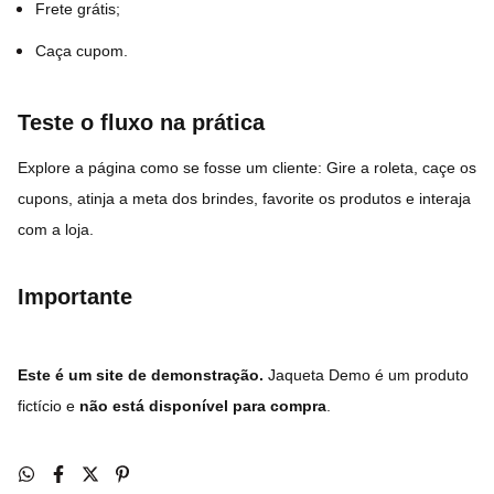
Frete grátis;
Caça cupom.
Teste o fluxo na prática
Explore a página como se fosse um cliente: Gire a roleta, caçe os
cupons, atinja a meta dos brindes, favorite os produtos e interaja
com a loja.
Importante
Este é um site de demonstração
.
Jaqueta Demo é um
produto
fictício e
não está disponível para compra
.